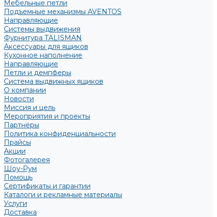
Мебельные петли
Подъемные механизмы AVENTOS
Направляющие
Системы выдвижения
Фурнитура TALISMAN
Аксессуары для ящиков
Кухонное наполнение
Направляющие
Петли и демпферы
Система выдвижных ящиков
О компании
Новости
Миссия и цель
Мероприятия и проекты
Партнёры
Политика конфиденциальности
Прайсы
Акции
Фотогалерея
Шоу-Рум
Помощь
Сертификаты и гарантии
Каталоги и рекламные материалы
Услуги
Доставка