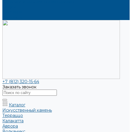
Каталоги и рекламные материалы
Услуги
Доставка
Контакты
+7 (812) 320-15-64
Заказать звонок
Каталог
Искусственный камень
Терраццо
Калакатта
Аврора
Волканикс