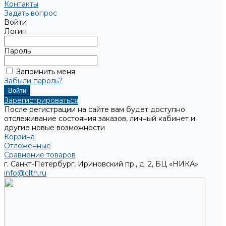
Контакты
Задать вопрос
Войти
Логин
Пароль
Запомнить меня
Забыли пароль?
Зарегистрироваться
После регистрации на сайте вам будет доступно
отслеживание состояния заказов, личный кабинет и
другие новые возможности
Корзина
Отложенные
Сравнение товаров
г. Санкт-Петербург, Ириновский пр., д. 2, БЦ «НИКА»
info@cltn.ru