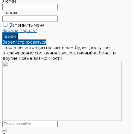
Логин
Пароль
Запомнить меня
Забыли пароль?
Зарегистрироваться
После регистрации на сайте вам будет доступно
отслеживание состояния заказов, личный кабинет и
другие новые возможности