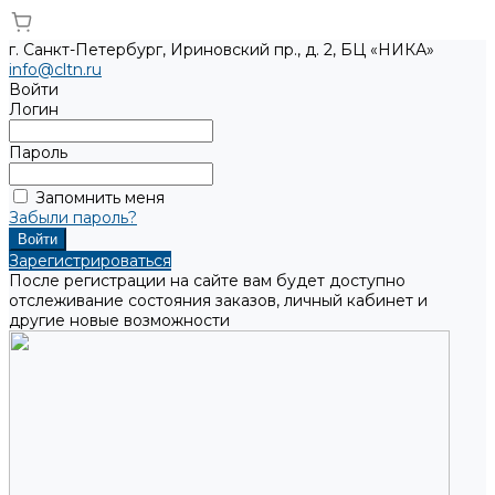
г. Санкт-Петербург, Ириновский пр., д. 2, БЦ «НИКА»
info@cltn.ru
Войти
Логин
Пароль
Запомнить меня
Забыли пароль?
Зарегистрироваться
После регистрации на сайте вам будет доступно
отслеживание состояния заказов, личный кабинет и
другие новые возможности