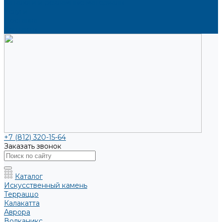
Каталоги и рекламные материалы
Услуги
Доставка
Контакты
+7 (812) 320-15-64
Заказать звонок
Каталог
Искусственный камень
Терраццо
Калакатта
Аврора
Волканикс