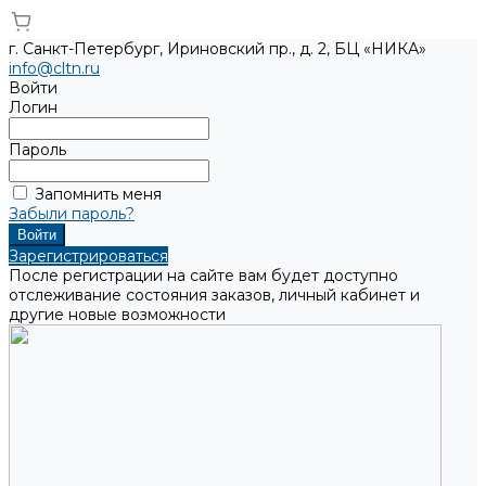
г. Санкт-Петербург, Ириновский пр., д. 2, БЦ «НИКА»
info@cltn.ru
Войти
Логин
Пароль
Запомнить меня
Забыли пароль?
Зарегистрироваться
После регистрации на сайте вам будет доступно
отслеживание состояния заказов, личный кабинет и
другие новые возможности