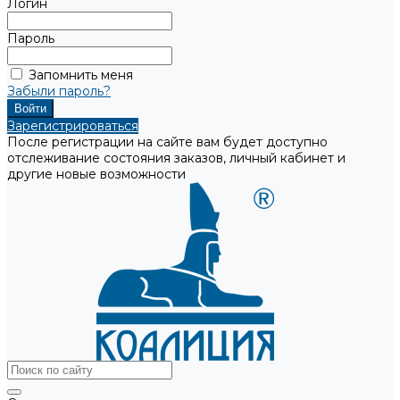
Логин
Пароль
Запомнить меня
Забыли пароль?
Зарегистрироваться
После регистрации на сайте вам будет доступно
отслеживание состояния заказов, личный кабинет и
другие новые возможности