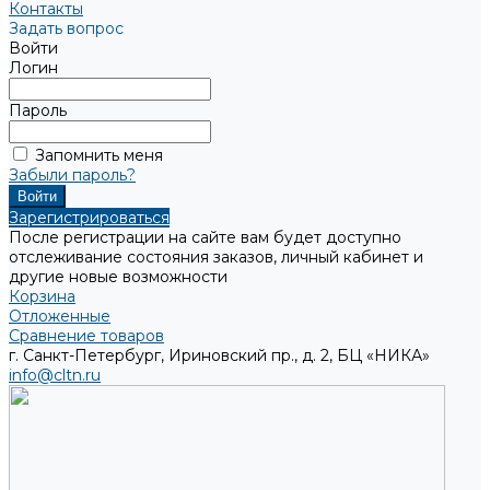
Контакты
Задать вопрос
Войти
Логин
Пароль
Запомнить меня
Забыли пароль?
Зарегистрироваться
После регистрации на сайте вам будет доступно
отслеживание состояния заказов, личный кабинет и
другие новые возможности
Корзина
Отложенные
Сравнение товаров
г. Санкт-Петербург, Ириновский пр., д. 2, БЦ «НИКА»
info@cltn.ru