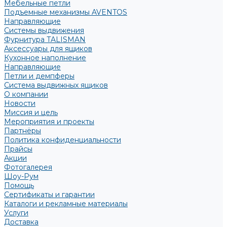
Мебельные петли
Подъемные механизмы AVENTOS
Направляющие
Системы выдвижения
Фурнитура TALISMAN
Аксессуары для ящиков
Кухонное наполнение
Направляющие
Петли и демпферы
Система выдвижных ящиков
О компании
Новости
Миссия и цель
Мероприятия и проекты
Партнёры
Политика конфиденциальности
Прайсы
Акции
Фотогалерея
Шоу-Рум
Помощь
Сертификаты и гарантии
Каталоги и рекламные материалы
Услуги
Доставка