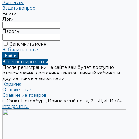
Контакты
Задать вопрос
Войти
Логин
Пароль
Запомнить меня
Забыли пароль?
Зарегистрироваться
После регистрации на сайте вам будет доступно
отслеживание состояния заказов, личный кабинет и
другие новые возможности
Корзина
Отложенные
Сравнение товаров
г. Санкт-Петербург, Ириновский пр., д. 2, БЦ «НИКА»
info@cltn.ru