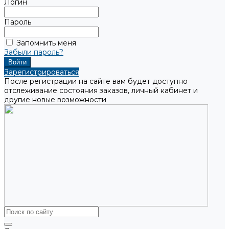
Логин
Пароль
Запомнить меня
Забыли пароль?
Зарегистрироваться
После регистрации на сайте вам будет доступно
отслеживание состояния заказов, личный кабинет и
другие новые возможности