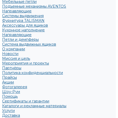
Мебельные петли
Подъемные механизмы AVENTOS
Направляющие
Системы выдвижения
Фурнитура TALISMAN
Аксессуары для ящиков
Кухонное наполнение
Направляющие
Петли и демпферы
Система выдвижных ящиков
О компании
Новости
Миссия и цель
Мероприятия и проекты
Партнёры
Политика конфиденциальности
Прайсы
Акции
Фотогалерея
Шоу-Рум
Помощь
Сертификаты и гарантии
Каталоги и рекламные материалы
Услуги
Доставка