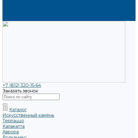
Каталоги и рекламные материалы
Услуги
Доставка
Контакты
+7 (812) 320-15-64
Заказать звонок
Каталог
Искусственный камень
Терраццо
Калакатта
Аврора
Волканикс