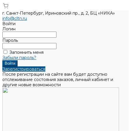
г. Санкт-Петербург, Ириновский пр., д. 2, БЦ «НИКА»
info@cltn.ru
Войти
Логин
Пароль
Запомнить меня
Забыли пароль?
Зарегистрироваться
После регистрации на сайте вам будет доступно
отслеживание состояния заказов, личный кабинет и
другие новые возможности