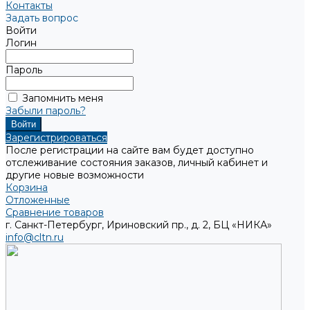
Контакты
Задать вопрос
Войти
Логин
Пароль
Запомнить меня
Забыли пароль?
Зарегистрироваться
После регистрации на сайте вам будет доступно
отслеживание состояния заказов, личный кабинет и
другие новые возможности
Корзина
Отложенные
Сравнение товаров
г. Санкт-Петербург, Ириновский пр., д. 2, БЦ «НИКА»
info@cltn.ru