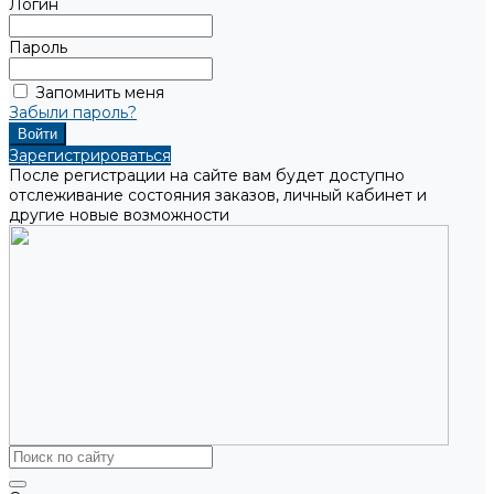
Логин
Пароль
Запомнить меня
Забыли пароль?
Зарегистрироваться
После регистрации на сайте вам будет доступно
отслеживание состояния заказов, личный кабинет и
другие новые возможности