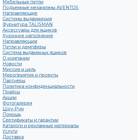
Мебельные петли
Подъемные механизмы AVENTOS
Направляющие
Системы выдвижения
Фурнитура TALISMAN
Аксессуары для ящиков
Кухонное наполнение
Направляющие
Петли и демпферы
Система выдвижных ящиков
О компании
Новости
Миссия и цель
Мероприятия и проекты
Партнёры
Политика конфиденциальности
Прайсы
Акции
Фотогалерея
Шоу-Рум
Помощь
Сертификаты и гарантии
Каталоги и рекламные материалы
Услуги
Доставка