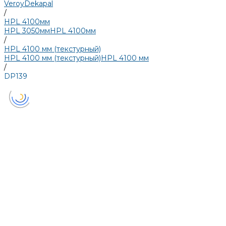
Veroy
Dekapal
/
HPL 4100мм
HPL 3050мм
HPL 4100мм
/
HPL 4100 мм (текстурный)
HPL 4100 мм (текстурный)
HPL 4100 мм
/
DP139