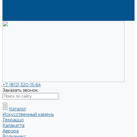
Каталоги и рекламные материалы
Услуги
Доставка
Контакты
+7 (812) 320-15-64
Заказать звонок
Каталог
Искусственный камень
Терраццо
Калакатта
Аврора
Волканикс