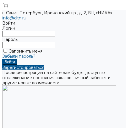
г. Санкт-Петербург, Ириновский пр., д. 2, БЦ «НИКА»
info@cltn.ru
Войти
Логин
Пароль
Запомнить меня
Забыли пароль?
Зарегистрироваться
После регистрации на сайте вам будет доступно
отслеживание состояния заказов, личный кабинет и
другие новые возможности