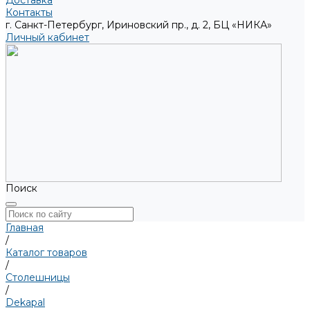
Доставка
Контакты
г. Санкт-Петербург, Ириновский пр., д. 2, БЦ «НИКА»
Личный кабинет
Поиск
Главная
/
Каталог товаров
/
Столешницы
/
Dekapal