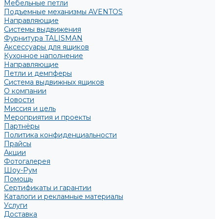
Мебельные петли
Подъемные механизмы AVENTOS
Направляющие
Системы выдвижения
Фурнитура TALISMAN
Аксессуары для ящиков
Кухонное наполнение
Направляющие
Петли и демпферы
Система выдвижных ящиков
О компании
Новости
Миссия и цель
Мероприятия и проекты
Партнёры
Политика конфиденциальности
Прайсы
Акции
Фотогалерея
Шоу-Рум
Помощь
Сертификаты и гарантии
Каталоги и рекламные материалы
Услуги
Доставка