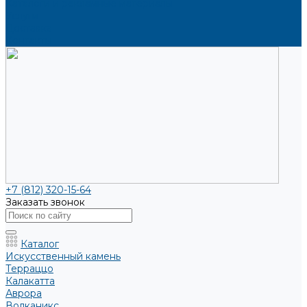
Каталоги и рекламные материалы
Услуги
Доставка
Контакты
+7 (812) 320-15-64
Заказать звонок
Каталог
Искусственный камень
Терраццо
Калакатта
Аврора
Волканикс