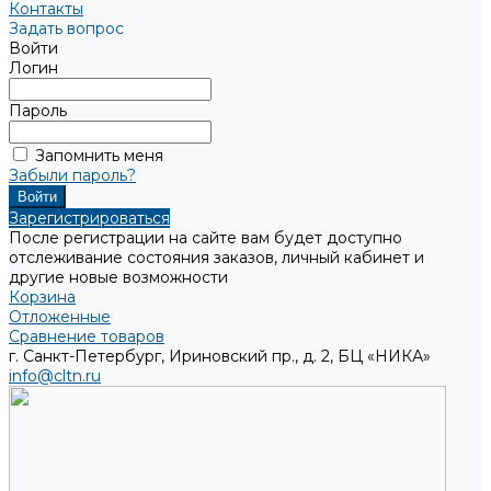
Контакты
Задать вопрос
Войти
Логин
Пароль
Запомнить меня
Забыли пароль?
Зарегистрироваться
После регистрации на сайте вам будет доступно
отслеживание состояния заказов, личный кабинет и
другие новые возможности
Корзина
Отложенные
Сравнение товаров
г. Санкт-Петербург, Ириновский пр., д. 2, БЦ «НИКА»
info@cltn.ru