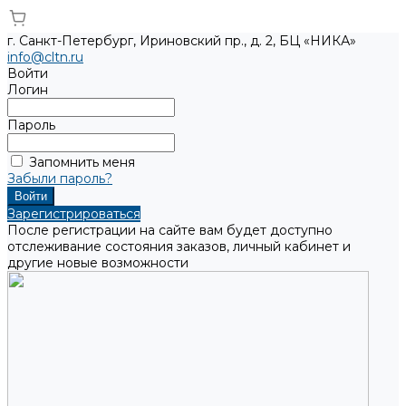
г. Санкт-Петербург, Ириновский пр., д. 2, БЦ «НИКА»
info@cltn.ru
Войти
Логин
Пароль
Запомнить меня
Забыли пароль?
Зарегистрироваться
После регистрации на сайте вам будет доступно
отслеживание состояния заказов, личный кабинет и
другие новые возможности