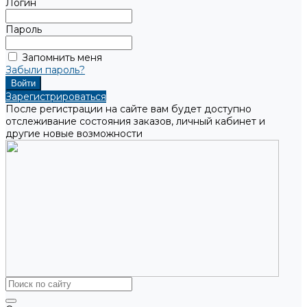
Логин
Пароль
Запомнить меня
Забыли пароль?
Зарегистрироваться
После регистрации на сайте вам будет доступно
отслеживание состояния заказов, личный кабинет и
другие новые возможности