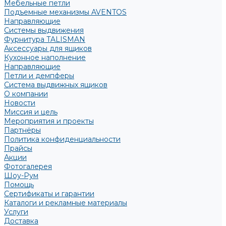
Мебельные петли
Подъемные механизмы AVENTOS
Направляющие
Системы выдвижения
Фурнитура TALISMAN
Аксессуары для ящиков
Кухонное наполнение
Направляющие
Петли и демпферы
Система выдвижных ящиков
О компании
Новости
Миссия и цель
Мероприятия и проекты
Партнёры
Политика конфиденциальности
Прайсы
Акции
Фотогалерея
Шоу-Рум
Помощь
Сертификаты и гарантии
Каталоги и рекламные материалы
Услуги
Доставка