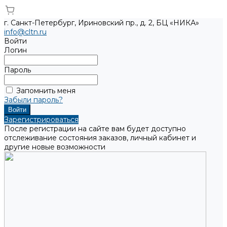
г. Санкт-Петербург, Ириновский пр., д. 2, БЦ «НИКА»
info@cltn.ru
Войти
Логин
Пароль
Запомнить меня
Забыли пароль?
Зарегистрироваться
После регистрации на сайте вам будет доступно
отслеживание состояния заказов, личный кабинет и
другие новые возможности