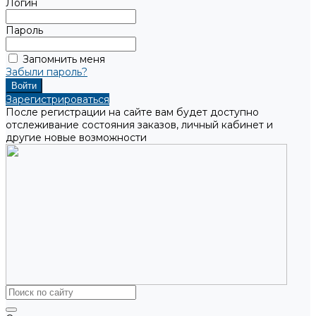
Логин
Пароль
Запомнить меня
Забыли пароль?
Зарегистрироваться
После регистрации на сайте вам будет доступно
отслеживание состояния заказов, личный кабинет и
другие новые возможности