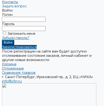
Контакты
Задать вопрос
Войти
Логин
Пароль
Запомнить меня
Забыли пароль?
Зарегистрироваться
После регистрации на сайте вам будет доступно
отслеживание состояния заказов, личный кабинет и
другие новые возможности
Корзина
Отложенные
Сравнение товаров
г. Санкт-Петербург, Ириновский пр., д. 2, БЦ «НИКА»
info@cltn.ru