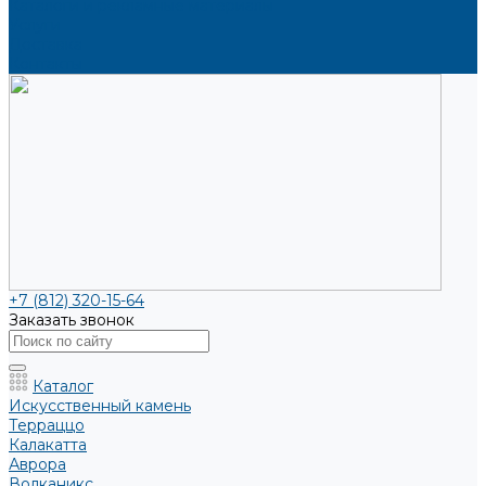
Каталоги и рекламные материалы
Услуги
Доставка
Контакты
+7 (812) 320-15-64
Заказать звонок
Каталог
Искусственный камень
Терраццо
Калакатта
Аврора
Волканикс