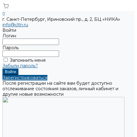
г. Санкт-Петербург, Ириновский пр., д. 2, БЦ «НИКА»
info@cltn.ru
Войти
Логин
Пароль
Запомнить меня
Забыли пароль?
Зарегистрироваться
После регистрации на сайте вам будет доступно
отслеживание состояния заказов, личный кабинет и
другие новые возможности