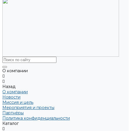
О компании
Назад
О компании
Новости
Миссия и цель
Мероприятия и проекты
Партнёры
Политика конфиденциальности
Каталог