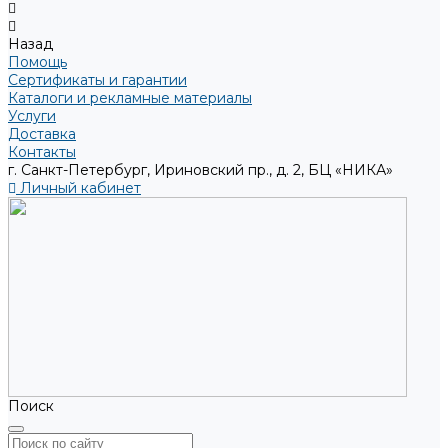
Назад
Помощь
Сертификаты и гарантии
Каталоги и рекламные материалы
Услуги
Доставка
Контакты
г. Санкт-Петербург, Ириновский пр., д. 2, БЦ «НИКА»
Личный кабинет
Поиск