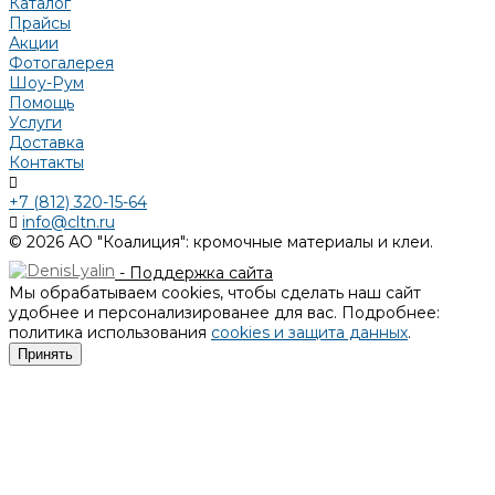
Каталог
Прайсы
Акции
Фотогалерея
Шоу-Рум
Помощь
Услуги
Доставка
Контакты
+7 (812) 320-15-64
info@cltn.ru
© 2026 АО "Коалиция": кромочные материалы и клеи.
- Поддержка сайта
Мы обрабатываем cookies, чтобы сделать наш сайт
удобнее и персонализированее для вас. Подробнее:
политика использования
cookies и защита данных
.
Принять