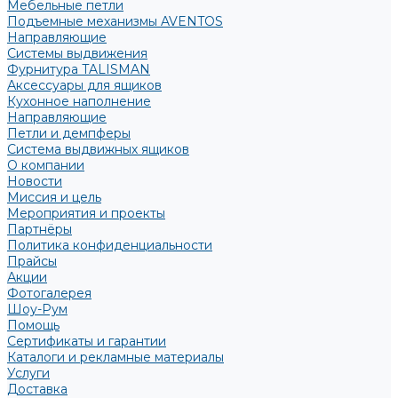
Мебельные петли
Подъемные механизмы AVENTOS
Направляющие
Системы выдвижения
Фурнитура TALISMAN
Аксессуары для ящиков
Кухонное наполнение
Направляющие
Петли и демпферы
Система выдвижных ящиков
О компании
Новости
Миссия и цель
Мероприятия и проекты
Партнёры
Политика конфиденциальности
Прайсы
Акции
Фотогалерея
Шоу-Рум
Помощь
Сертификаты и гарантии
Каталоги и рекламные материалы
Услуги
Доставка