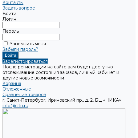
Контакты
Задать вопрос
Войти
Логин
Пароль
Запомнить меня
Забыли пароль?
Зарегистрироваться
После регистрации на сайте вам будет доступно
отслеживание состояния заказов, личный кабинет и
другие новые возможности
Корзина
Отложенные
Сравнение товаров
г. Санкт-Петербург, Ириновский пр., д. 2, БЦ «НИКА»
info@cltn.ru