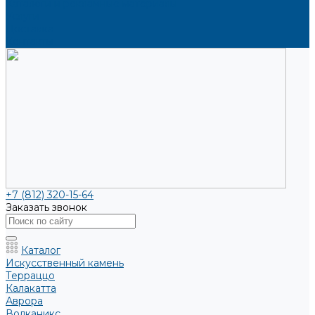
Каталоги и рекламные материалы
Услуги
Доставка
Контакты
+7 (812) 320-15-64
Заказать звонок
Каталог
Искусственный камень
Терраццо
Калакатта
Аврора
Волканикс