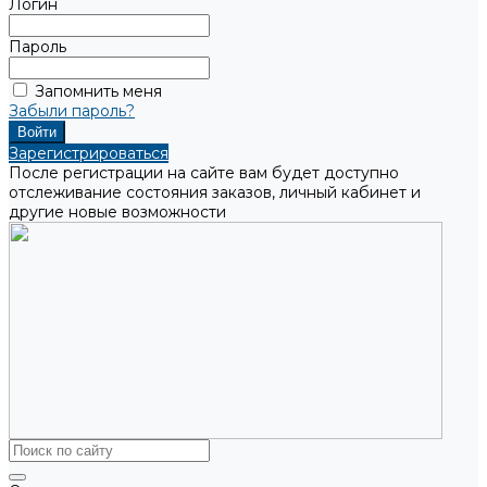
Логин
Пароль
Запомнить меня
Забыли пароль?
Зарегистрироваться
После регистрации на сайте вам будет доступно
отслеживание состояния заказов, личный кабинет и
другие новые возможности