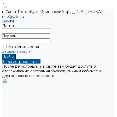
г. Санкт-Петербург, Ириновский пр., д. 2, БЦ «НИКА»
info@cltn.ru
Войти
Логин
Пароль
Запомнить меня
Забыли пароль?
Зарегистрироваться
После регистрации на сайте вам будет доступно
отслеживание состояния заказов, личный кабинет и
другие новые возможности