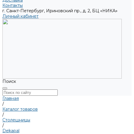
Доставка
Контакты
г. Санкт-Петербург, Ириновский пр., д. 2, БЦ «НИКА»
Личный кабинет
Поиск
Главная
/
Каталог товаров
/
Столешницы
/
Dekapal