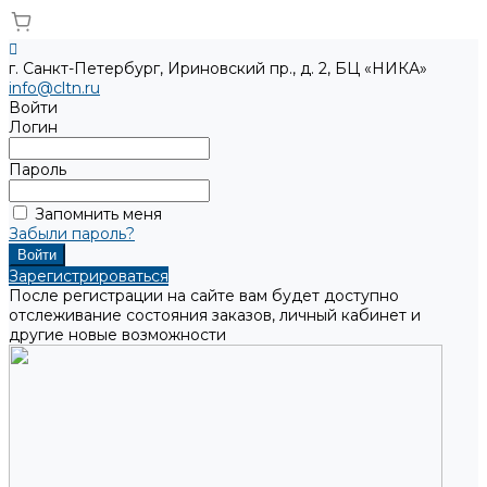
г. Санкт-Петербург, Ириновский пр., д. 2, БЦ «НИКА»
info@cltn.ru
Войти
Логин
Пароль
Запомнить меня
Забыли пароль?
Зарегистрироваться
После регистрации на сайте вам будет доступно
отслеживание состояния заказов, личный кабинет и
другие новые возможности