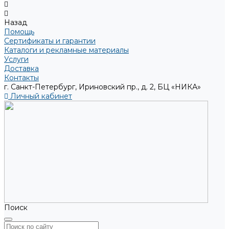
Назад
Помощь
Сертификаты и гарантии
Каталоги и рекламные материалы
Услуги
Доставка
Контакты
г. Санкт-Петербург, Ириновский пр., д. 2, БЦ «НИКА»
Личный кабинет
Поиск