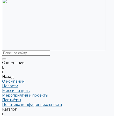
О компании
Назад
О компании
Новости
Миссия и цель
Мероприятия и проекты
Партнёры
Политика конфиденциальности
Каталог