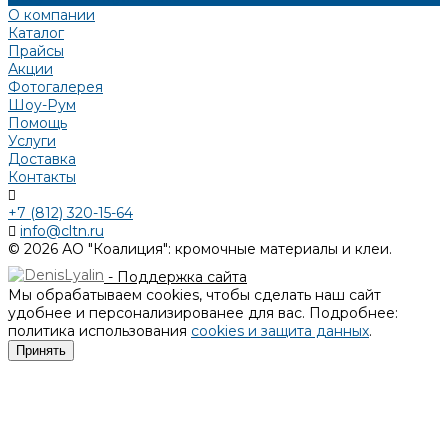
О компании
Каталог
Прайсы
Акции
Фотогалерея
Шоу-Рум
Помощь
Услуги
Доставка
Контакты
+7 (812) 320-15-64
info@cltn.ru
© 2026 АО "Коалиция": кромочные материалы и клеи.
- Поддержка сайта
Мы обрабатываем cookies, чтобы сделать наш сайт
удобнее и персонализированее для вас. Подробнее:
политика использования
cookies и защита данных
.
Принять